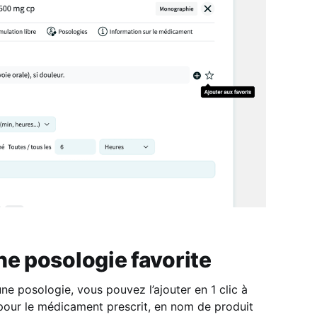
ne posologie favorite
ne posologie, vous pouvez l’ajouter en 1 clic à
pour le médicament prescrit, en nom de produit