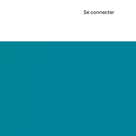
Se connecter