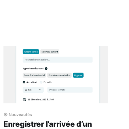
☀️ Nouveautés
Enregistrer l’arrivée d’un