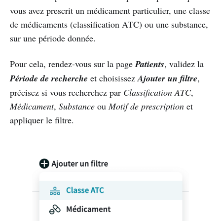
vous avez prescrit un médicament particulier, une classe
de médicaments (classification ATC) ou une substance,
sur une période donnée.
Pour cela, rendez-vous sur la page
Patients
, validez la
Période de recherche
et choisissez
Ajouter un filtre
,
précisez si vous recherchez par
Classification ATC
,
Médicament
,
Substance
ou
Motif de prescription
et
appliquer le filtre.