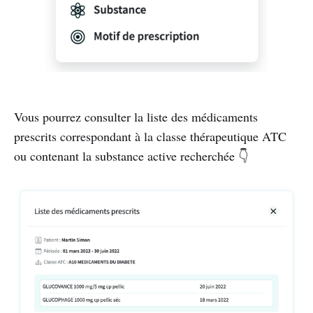
Vous pourrez consulter la liste des médicaments
prescrits correspondant à la classe thérapeutique ATC
ou contenant la substance active recherchée 👇