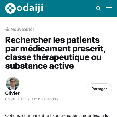
☀️ Nouveautés
Rechercher les patients
par médicament prescrit,
classe thérapeutique ou
substance active
Partager
Olivier
05 juil. 2022
•
1 min de lecture
Obtenez simplement la liste des patients pour lesquels