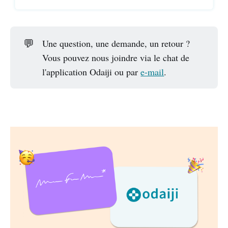
💬
Une question, une demande, un retour ?
Vous pouvez nous joindre via le chat de
l'application Odaiji ou par
e-mail
.