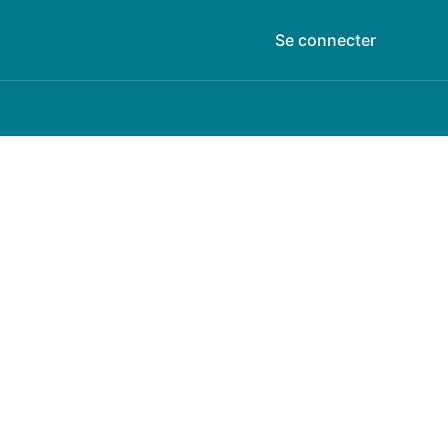
Se connecter