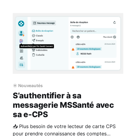
☀️ Nouveautés
S’authentifier à sa
messagerie MSSanté avec
sa e-CPS
📥 Plus besoin de votre lecteur de carte CPS
pour prendre connaissance des comptes